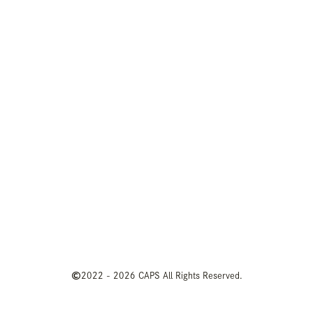
2022 - 2026
CAPS All Rights Reserved.