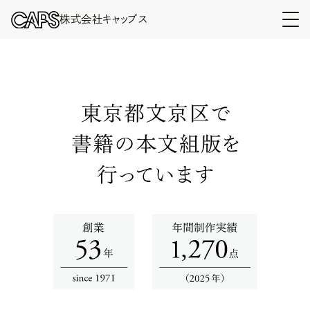
株式会社キャップス