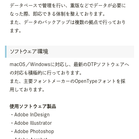
データベースで管理を行い、重版などでデータが必要に
なった際、即応できる体制を整えております。
また、データのバックアップは複数の拠点で行っており
ます。
ソフトウェア環境
macOS／Windowsに対応し、最新のDTPソフトウェアへ
の対応も積極的に行っております。
また、主要フォントメーカーのOpenTypeフォントを採
用しております。
使用ソフトウェア製品
・Adobe InDesign
・Adobe Illustrator
・Adobe Photoshop