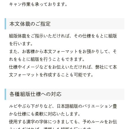
キャン作業も承っております。
本文体裁のご指定
組版体裁をご指示いただければ、その仕様をもとに組版
を行います。
また、お客様から本文フォーマットをお預かりして、そ
れをもとに組版を行うこともできます。
仕様やイメージなどをお伝えいただければ、弊社にて本
文フォーマットを作成することも可能です。
各種組版仕様への対応
ルビやぶら下がりなど、日本語組版のバリエーション豊
かな仕様にも柔軟に対応いたします。
使用する漢字の字体につきましても、予めルールをお伝